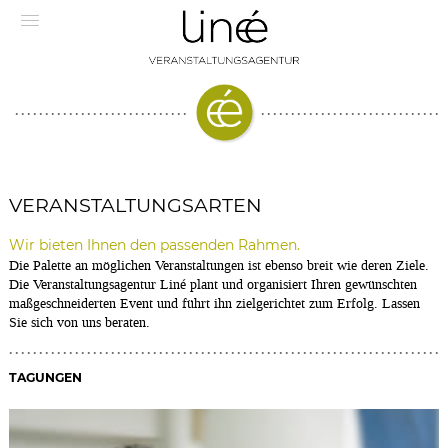
VERANSTALTUNGSARTEN
Wir bieten Ihnen den passenden Rahmen.
Die Palette an möglichen Veranstaltungen ist ebenso breit wie deren Ziele.
Die Veranstaltungsagentur Liné plant und organisiert Ihren gewünschten
maßgeschneiderten Event und führt ihn zielgerichtet zum Erfolg. Lassen
Sie sich von uns beraten.
TAGUNGEN