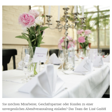
Sie möchten Mitarbeiter, Geschäftspartner oder Kunden zu einer
unvergesslichen Abendveranstaltung einladen? Das Team der Liné GmbH