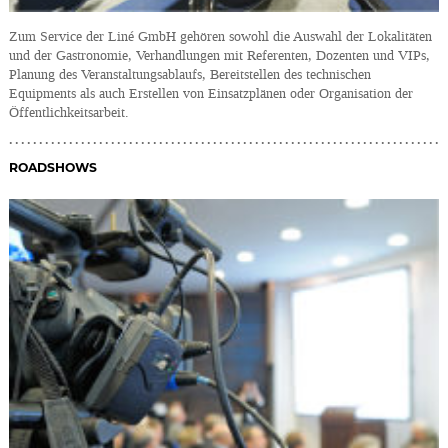
Zum Service der Liné GmbH gehören sowohl die Auswahl der Lokalitäten
und der Gastronomie, Verhandlungen mit Referenten, Dozenten und VIPs,
Planung des Veranstaltungsablaufs, Bereitstellen des technischen
Equipments als auch Erstellen von Einsatzplänen oder Organisation der
Öffentlichkeitsarbeit.
ROADSHOWS