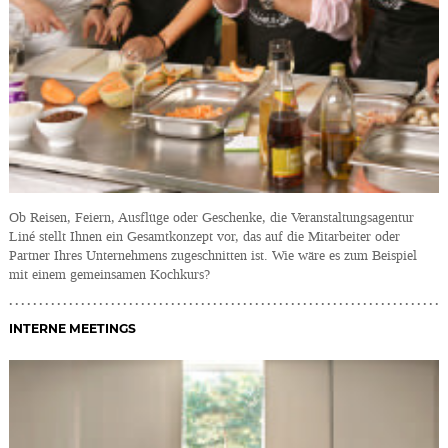
Ob Reisen, Feiern, Ausflüge oder Geschenke, die Veranstaltungsagentur
Liné stellt Ihnen ein Gesamtkonzept vor, das auf die Mitarbeiter oder
Partner Ihres Unternehmens zugeschnitten ist. Wie wäre es zum Beispiel
mit einem gemeinsamen Kochkurs?
INTERNE MEETINGS