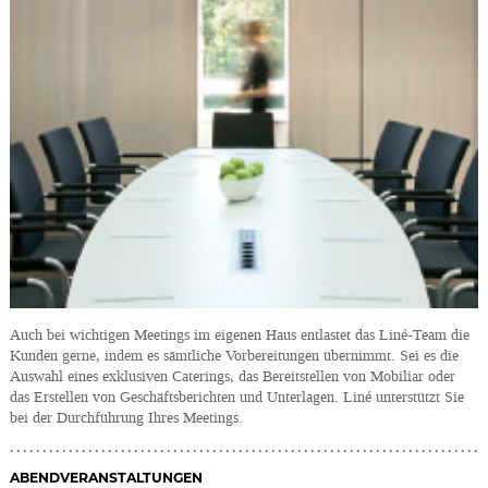
Auch bei wichtigen Meetings im eigenen Haus entlastet das Liné-Team die
Kunden gerne, indem es sämtliche Vorbereitungen übernimmt. Sei es die
Auswahl eines exklusiven Caterings, das Bereitstellen von Mobiliar oder
das Erstellen von Geschäftsberichten und Unterlagen. Liné unterstützt Sie
bei der Durchführung Ihres Meetings.
ABENDVERANSTALTUNGEN