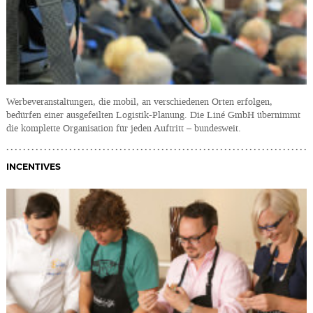
Werbeveranstaltungen, die mobil, an verschiedenen Orten erfolgen,
bedürfen einer ausgefeilten Logistik-Planung. Die Liné GmbH übernimmt
die komplette Organisation für jeden Auftritt – bundesweit.
INCENTIVES